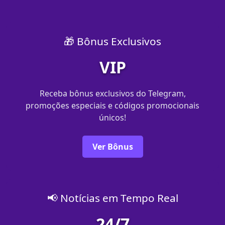
🎁 Bônus Exclusivos
VIP
Receba bônus exclusivos do Telegram,
promoções especiais e códigos promocionais
únicos!
Ver Bônus
📢 Notícias em Tempo Real
24/7