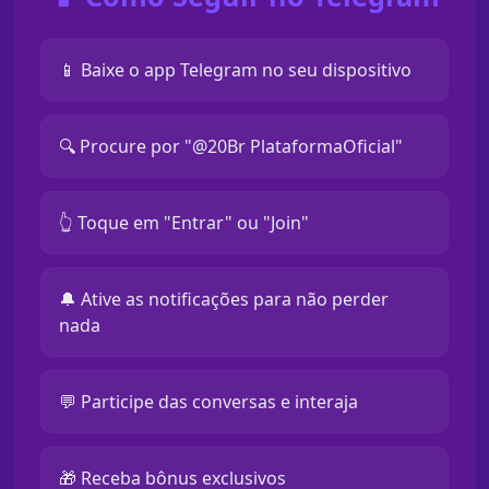
📱 Baixe o app Telegram no seu dispositivo
🔍 Procure por "@20Br PlataformaOficial"
👆 Toque em "Entrar" ou "Join"
🔔 Ative as notificações para não perder
nada
💬 Participe das conversas e interaja
🎁 Receba bônus exclusivos