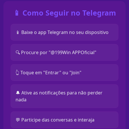
📱 Como Seguir no Telegram
📱 Baixe o app Telegram no seu dispositivo
🔍 Procure por "@199Win APPOficial"
👆 Toque em "Entrar" ou "Join"
🔔 Ative as notificações para não perder
nada
💬 Participe das conversas e interaja