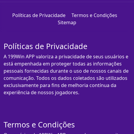
Políticas de Privacidade
Termos e Condições
Sitemap
Políticas de Privacidade
A 199Win APP valoriza a privacidade de seus usuários e
está empenhada em proteger todas as informações
pessoais fornecidas durante o uso de nossos canais de
comunicação. Todos os dados coletados são utilizados
exclusivamente para fins de melhoria contínua da
experiência de nossos jogadores.
Termos e Condições