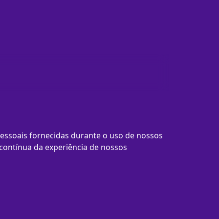
essoais fornecidas durante o uso de nossos
 contínua da experiência de nossos