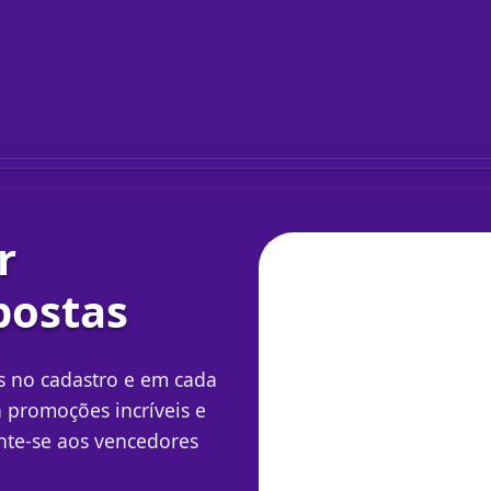
r
postas
 no cadastro e em cada
 promoções incríveis e
unte-se aos vencedores