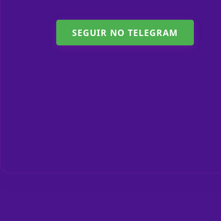
SEGUIR NO TELEGRAM