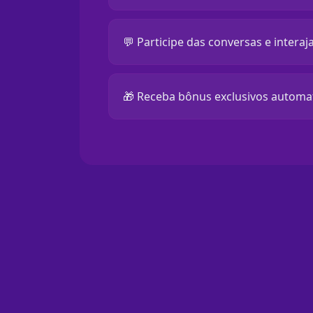
💬 Participe das conversas e interaj
🎁 Receba bônus exclusivos autom