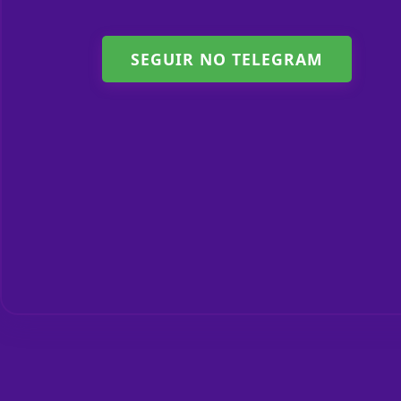
SEGUIR NO TELEGRAM