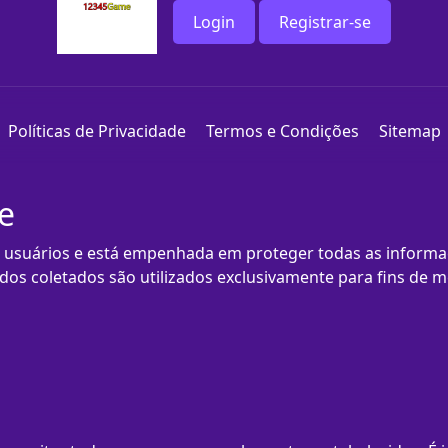
Login
Registrar-se
Políticas de Privacidade
Termos e Condições
Sitemap
de
s usuários e está empenhada em proteger todas as informa
os coletados são utilizados exclusivamente para fins de m