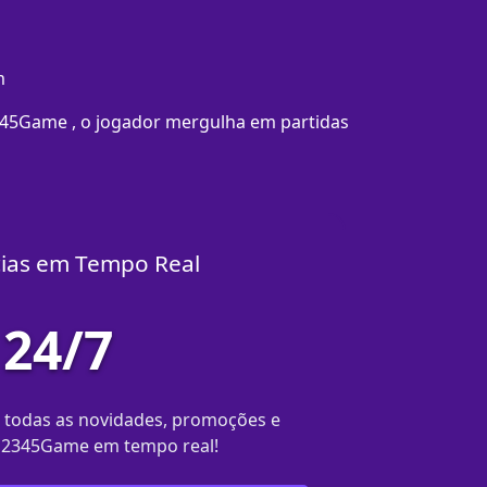
m
45Game , o jogador mergulha em partidas
cias em Tempo Real
24/7
e todas as novidades, promoções e
12345Game em tempo real!