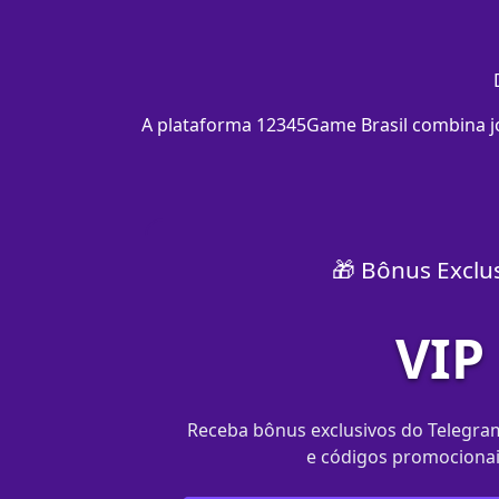
A plataforma 12345Game Brasil combina 
🎁 Bônus Exclu
VIP
Receba bônus exclusivos do Telegra
e códigos promocionai