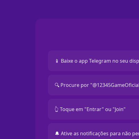
📱 Baixe o app Telegram no seu disp
🔍 Procure por "@12345GameOficia
👆 Toque em "Entrar" ou "Join"
🔔 Ative as notificações para não p