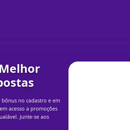
 Melhor
postas
 bônus no cadastro e em
tem acesso a promoções
ualável. Junte-se aos