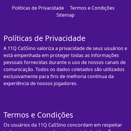
Políticas de Privacidade
Termos e Condições
Sitemap
Políticas de Privacidade
A 11Q CaSSino valoriza a privacidade de seus usuários e
está empenhada em proteger todas as informações
pessoais fornecidas durante o uso de nossos canais de
comunicação. Todos os dados coletados são utilizados
exclusivamente para fins de melhoria contínua da
experiência de nossos jogadores.
Termos e Condições
Os usuários da 11Q CaSSino concordam em respeitar