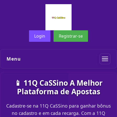
Login
Registrar-se
Menu
📱 11Q CaSSino A Melhor
Plataforma de Apostas
Cadastre-se na 11Q CaSSino para ganhar bônus
no cadastro e em cada recarga. Com a 11Q