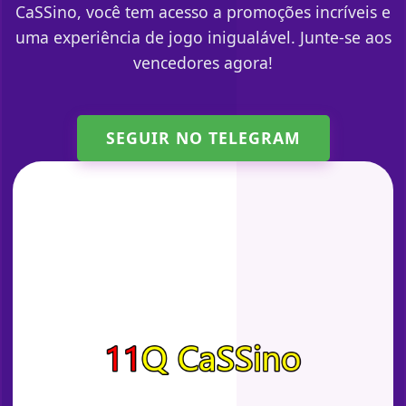
CaSSino, você tem acesso a promoções incríveis e
uma experiência de jogo inigualável. Junte-se aos
vencedores agora!
SEGUIR NO TELEGRAM