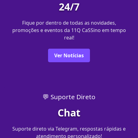
24/7
Fique por dentro de todas as novidades,
promoções e eventos da 11Q CaSSino em tempo
real!
Ver Notícias
💬 Suporte Direto
Chat
Suporte direto via Telegram, respostas rápidas e
atendimento personalizado!