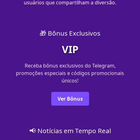
usuários que compartilham a diversão.
🎁 Bônus Exclusivos
VIP
Receba bônus exclusivos do Telegram,
promoções especiais e códigos promocionais
únicos!
Ver Bônus
📢 Notícias em Tempo Real