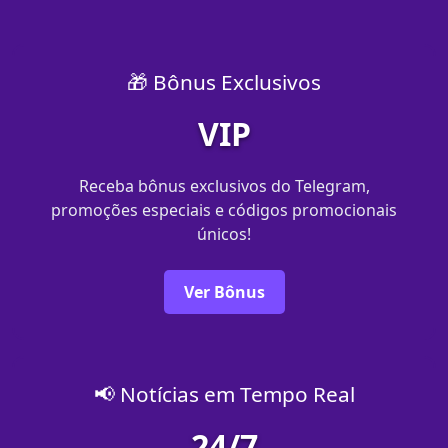
🎁 Bônus Exclusivos
VIP
Receba bônus exclusivos do Telegram,
promoções especiais e códigos promocionais
únicos!
Ver Bônus
📢 Notícias em Tempo Real
24/7