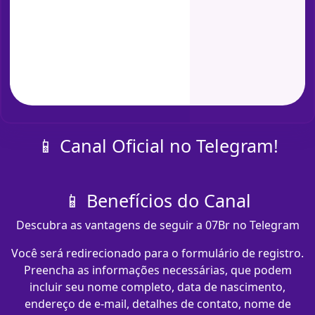
📱 Canal Oficial no Telegram!
📱 Benefícios do Canal
Descubra as vantagens de seguir a 07Br no Telegram
Você será redirecionado para o formulário de registro.
Preencha as informações necessárias, que podem
incluir seu nome completo, data de nascimento,
endereço de e-mail, detalhes de contato, nome de