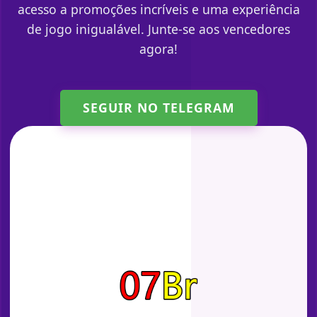
acesso a promoções incríveis e uma experiência
de jogo inigualável. Junte-se aos vencedores
agora!
SEGUIR NO TELEGRAM