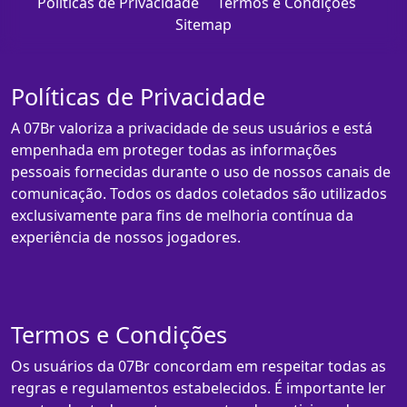
Políticas de Privacidade
Termos e Condições
Sitemap
Políticas de Privacidade
A 07Br valoriza a privacidade de seus usuários e está
empenhada em proteger todas as informações
pessoais fornecidas durante o uso de nossos canais de
comunicação. Todos os dados coletados são utilizados
exclusivamente para fins de melhoria contínua da
experiência de nossos jogadores.
Termos e Condições
Os usuários da 07Br concordam em respeitar todas as
regras e regulamentos estabelecidos. É importante ler