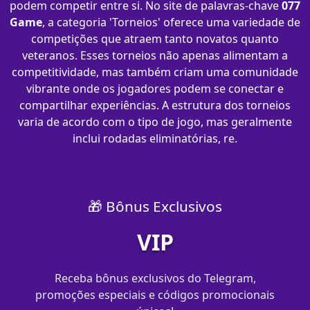
podem competir entre si. No site de palavras-chave
077
Game
, a categoria 'Torneios' oferece uma variedade de
competições que atraem tanto novatos quanto
veteranos. Esses torneios não apenas alimentam a
competitividade, mas também criam uma comunidade
vibrante onde os jogadores podem se conectar e
compartilhar experiências. A estrutura dos torneios
varia de acordo com o tipo de jogo, mas geralmente
inclui rodadas eliminatórias, re.
🎁 Bônus Exclusivos
VIP
Receba bônus exclusivos do Telegram,
promoções especiais e códigos promocionais