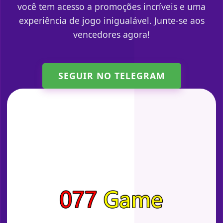
você tem acesso a promoções incríveis e uma
experiência de jogo inigualável. Junte-se aos
vencedores agora!
SEGUIR NO TELEGRAM