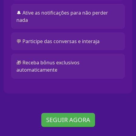
🔔 Ative as notificações para não perder
nada
💬 Participe das conversas e interaja
🎁 Receba bônus exclusivos
automaticamente
SEGUIR AGORA