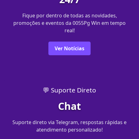
Fique por dentro de todas as novidades,
promoções e eventos da 0055Pg Win em tempo
real!
Ver Notícias
💬 Suporte Direto
Chat
Suporte direto via Telegram, respostas rápidas e
atendimento personalizado!