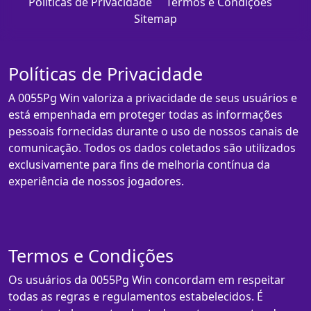
Políticas de Privacidade
Termos e Condições
Sitemap
Políticas de Privacidade
A 0055Pg Win valoriza a privacidade de seus usuários e
está empenhada em proteger todas as informações
pessoais fornecidas durante o uso de nossos canais de
comunicação. Todos os dados coletados são utilizados
exclusivamente para fins de melhoria contínua da
experiência de nossos jogadores.
Termos e Condições
Os usuários da 0055Pg Win concordam em respeitar
todas as regras e regulamentos estabelecidos. É