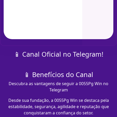
📱 Canal Oficial no Telegram!
📱 Benefícios do Canal
Descubra as vantagens de seguir a 0055Pg Win no
Telegram
Desde sua fundação, a 0055Pg Win se destaca pela
estabilidade, segurança, agilidade e reputação que
conquistaram a confiança do setor.